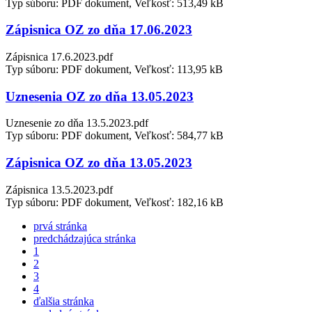
Typ súboru: PDF dokument, Veľkosť: 513,49 kB
Zápisnica OZ zo dňa 17.06.2023
Zápisnica 17.6.2023.pdf
Typ súboru: PDF dokument, Veľkosť: 113,95 kB
Uznesenia OZ zo dňa 13.05.2023
Uznesenie zo dňa 13.5.2023.pdf
Typ súboru: PDF dokument, Veľkosť: 584,77 kB
Zápisnica OZ zo dňa 13.05.2023
Zápisnica 13.5.2023.pdf
Typ súboru: PDF dokument, Veľkosť: 182,16 kB
prvá stránka
predchádzajúca stránka
1
2
3
4
ďalšia stránka