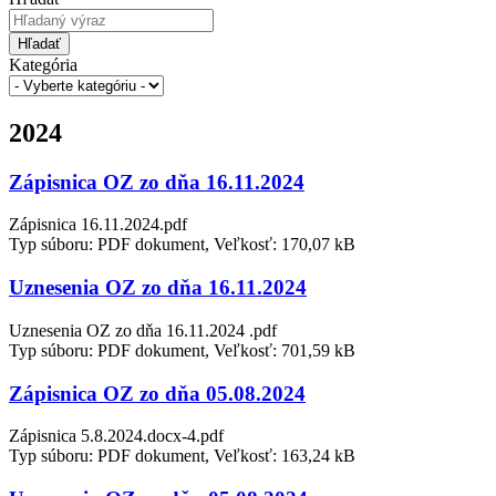
Hľadať
Kategória
2024
Zápisnica OZ zo dňa 16.11.2024
Zápisnica 16.11.2024.pdf
Typ súboru: PDF dokument, Veľkosť: 170,07 kB
Uznesenia OZ zo dňa 16.11.2024
Uznesenia OZ zo dňa 16.11.2024 .pdf
Typ súboru: PDF dokument, Veľkosť: 701,59 kB
Zápisnica OZ zo dňa 05.08.2024
Zápisnica 5.8.2024.docx-4.pdf
Typ súboru: PDF dokument, Veľkosť: 163,24 kB