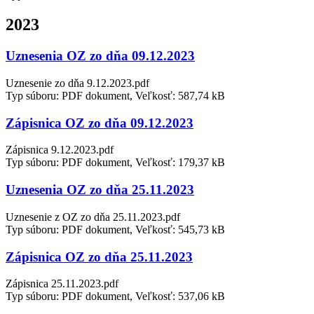
2023
Uznesenia OZ zo dňa 09.12.2023
Uznesenie zo dňa 9.12.2023.pdf
Typ súboru: PDF dokument, Veľkosť: 587,74 kB
Zápisnica OZ zo dňa 09.12.2023
Zápisnica 9.12.2023.pdf
Typ súboru: PDF dokument, Veľkosť: 179,37 kB
Uznesenia OZ zo dňa 25.11.2023
Uznesenie z OZ zo dňa 25.11.2023.pdf
Typ súboru: PDF dokument, Veľkosť: 545,73 kB
Zápisnica OZ zo dňa 25.11.2023
Zápisnica 25.11.2023.pdf
Typ súboru: PDF dokument, Veľkosť: 537,06 kB