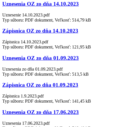
Uznesenia OZ zo dňa 14.10.2023
Uznesenie 14.10.2023.pdf
Typ súboru: PDF dokument, Veľkosť: 514,79 kB
Zápisnica OZ zo dňa 14.10.2023
Zápisnica 14.10.2023.pdf
Typ súboru: PDF dokument, Veľkosť: 121,95 kB
Uznesenia OZ zo dňa 01.09.2023
Uznesenia zo dňa 01.09.2023.pdf
Typ súboru: PDF dokument, Veľkosť: 513,5 kB
Zápisnica OZ zo dňa 01.09.2023
Zápisnica 1.9.2023.pdf
Typ súboru: PDF dokument, Veľkosť: 141,45 kB
Uznesenia OZ zo dňa 17.06.2023
Uznesenia 17.06.2023.pdf