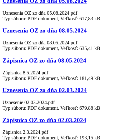
Uznesenia OZ zo dňa 05.08.2024
Uznesenia OZ zo dňa 05.08.2024.pdf
Typ súboru: PDF dokument, Veľkosť: 617,83 kB
Uznesenia OZ zo dňa 08.05.2024
Uznesenia OZ zo dňa 08.05.2024.pdf
Typ súboru: PDF dokument, Veľkosť: 635,41 kB
Zápisnica OZ zo dňa 08.05.2024
Zápisnica 8.5.2024.pdf
Typ súboru: PDF dokument, Veľkosť: 181,49 kB
Uznesenia OZ zo dňa 02.03.2024
Uznesenie 02.03.2024.pdf
Typ súboru: PDF dokument, Veľkosť: 679,88 kB
Zápisnica OZ zo dňa 02.03.2024
Zápisnica 2.3.2024.pdf
Typ súboru: PDF dokument, Veľkosť: 193,15 kB