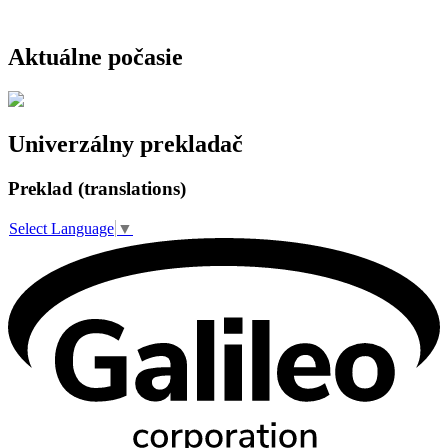
Aktuálne počasie
Univerzálny prekladač
Preklad (translations)
Select Language
▼