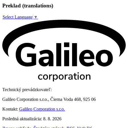
Preklad (translations)
Select Language
▼
Technický prevádzkovateľ:
Galileo Corporation s.r.o., Čierna Voda 468, 925 06
Kontakt:
Galileo Corporation s.r.o.
Posledná aktualizácia: 8. 8. 2026