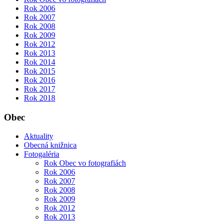
Rok 2006
Rok 2007
Rok 2008
Rok 2009
Rok 2012
Rok 2013
Rok 2014
Rok 2015
Rok 2016
Rok 2017
Rok 2018
Obec
Aktuality
Obecná knižnica
Fotogaléria
Rok Obec vo fotografiách
Rok 2006
Rok 2007
Rok 2008
Rok 2009
Rok 2012
Rok 2013