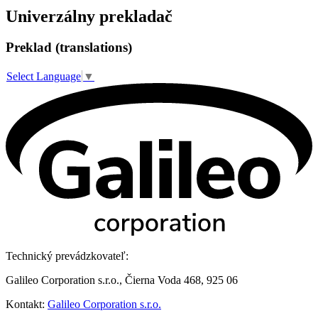
Univerzálny prekladač
Preklad (translations)
Select Language
▼
Technický prevádzkovateľ:
Galileo Corporation s.r.o., Čierna Voda 468, 925 06
Kontakt:
Galileo Corporation s.r.o.