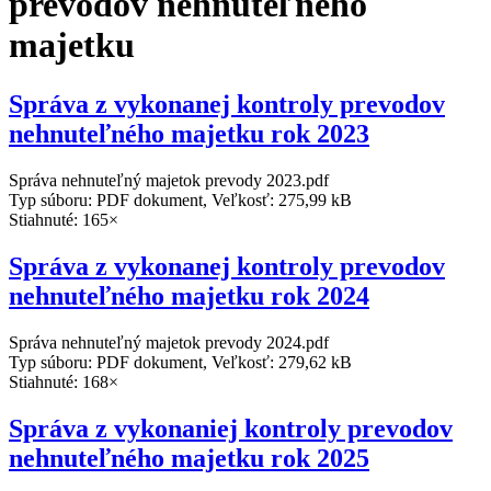
prevodov nehnuteľného
majetku
Správa z vykonanej kontroly prevodov
nehnuteľného majetku rok 2023
Správa nehnuteľný majetok prevody 2023.pdf
Typ súboru: PDF dokument, Veľkosť: 275,99 kB
Stiahnuté: 165×
Správa z vykonanej kontroly prevodov
nehnuteľného majetku rok 2024
Správa nehnuteľný majetok prevody 2024.pdf
Typ súboru: PDF dokument, Veľkosť: 279,62 kB
Stiahnuté: 168×
Správa z vykonaniej kontroly prevodov
nehnuteľného majetku rok 2025