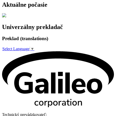
Aktuálne počasie
Univerzálny prekladač
Preklad (translations)
Select Language
▼
Technický prevádzkovateľ: