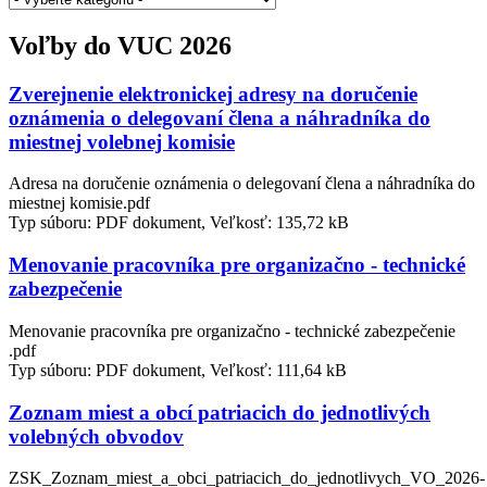
Voľby do VUC 2026
Zverejnenie elektronickej adresy na doručenie
oznámenia o delegovaní člena a náhradníka do
miestnej volebnej komisie
Adresa na doručenie oznámenia o delegovaní člena a náhradníka do
miestnej komisie.pdf
Typ súboru: PDF dokument, Veľkosť: 135,72 kB
Menovanie pracovníka pre organizačno - technické
zabezpečenie
Menovanie pracovníka pre organizačno - technické zabezpečenie
.pdf
Typ súboru: PDF dokument, Veľkosť: 111,64 kB
Zoznam miest a obcí patriacich do jednotlivých
volebných obvodov
ZSK_Zoznam_miest_a_obci_patriacich_do_jednotlivych_VO_2026-