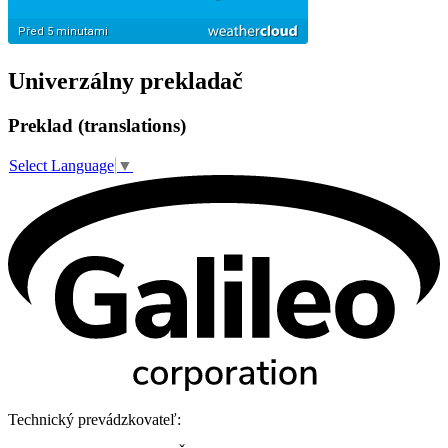
Univerzálny prekladač
Preklad (translations)
Select Language
▼
Technický prevádzkovateľ: