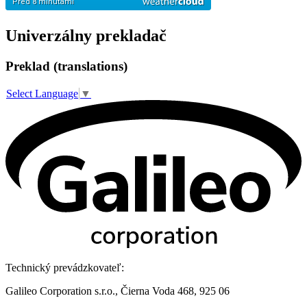
Univerzálny prekladač
Preklad (translations)
Select Language
▼
Technický prevádzkovateľ:
Galileo Corporation s.r.o., Čierna Voda 468, 925 06