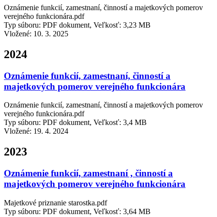
Oznámenie funkcií, zamestnaní, činností a majetkových pomerov
verejného funkcionára.pdf
Typ súboru: PDF dokument, Veľkosť: 3,23 MB
Vložené:
10. 3. 2025
2024
Oznámenie funkcií, zamestnaní, činností a
majetkových pomerov verejného funkcionára
Oznámenie funkcií, zamestnaní, činností a majetkových pomerov
verejného funkcionára.pdf
Typ súboru: PDF dokument, Veľkosť: 3,4 MB
Vložené:
19. 4. 2024
2023
Oznámenie funkcií, zamestnaní , činností a
majetkových pomerov verejného funkcionára
Majetkové priznanie starostka.pdf
Typ súboru: PDF dokument, Veľkosť: 3,64 MB