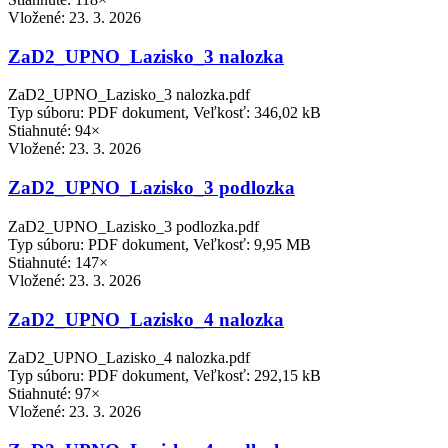
Vložené:
23. 3. 2026
ZaD2_UPNO_Lazisko_3 nalozka
ZaD2_UPNO_Lazisko_3 nalozka.pdf
Typ súboru: PDF dokument, Veľkosť: 346,02 kB
Stiahnuté: 94×
Vložené:
23. 3. 2026
ZaD2_UPNO_Lazisko_3 podlozka
ZaD2_UPNO_Lazisko_3 podlozka.pdf
Typ súboru: PDF dokument, Veľkosť: 9,95 MB
Stiahnuté: 147×
Vložené:
23. 3. 2026
ZaD2_UPNO_Lazisko_4 nalozka
ZaD2_UPNO_Lazisko_4 nalozka.pdf
Typ súboru: PDF dokument, Veľkosť: 292,15 kB
Stiahnuté: 97×
Vložené:
23. 3. 2026