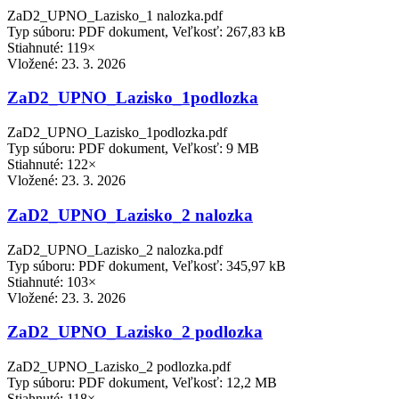
ZaD2_UPNO_Lazisko_1 nalozka.pdf
Typ súboru: PDF dokument, Veľkosť: 267,83 kB
Stiahnuté: 119×
Vložené:
23. 3. 2026
ZaD2_UPNO_Lazisko_1podlozka
ZaD2_UPNO_Lazisko_1podlozka.pdf
Typ súboru: PDF dokument, Veľkosť: 9 MB
Stiahnuté: 122×
Vložené:
23. 3. 2026
ZaD2_UPNO_Lazisko_2 nalozka
ZaD2_UPNO_Lazisko_2 nalozka.pdf
Typ súboru: PDF dokument, Veľkosť: 345,97 kB
Stiahnuté: 103×
Vložené:
23. 3. 2026
ZaD2_UPNO_Lazisko_2 podlozka
ZaD2_UPNO_Lazisko_2 podlozka.pdf
Typ súboru: PDF dokument, Veľkosť: 12,2 MB
Stiahnuté: 118×