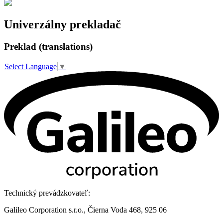
Univerzálny prekladač
Preklad (translations)
Select Language
▼
Technický prevádzkovateľ:
Galileo Corporation s.r.o., Čierna Voda 468, 925 06