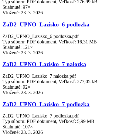
Typ súboru: PDF dokument, Veľkosť: 276,99 kB
Stiahnuté: 97×
Vložené:
23. 3. 2026
ZaD2_UPNO_Lazisko_6 podlozka
ZaD2_UPNO_Lazisko_6 podlozka.pdf
Typ súboru: PDF dokument, Veľkosť: 16,31 MB
Stiahnuté: 121×
Vložené:
23. 3. 2026
ZaD2_UPNO_Lazisko_7 nalozka
ZaD2_UPNO_Lazisko_7 nalozka.pdf
Typ súboru: PDF dokument, Veľkosť: 277,05 kB
Stiahnuté: 92×
Vložené:
23. 3. 2026
ZaD2_UPNO_Lazisko_7 podlozka
ZaD2_UPNO_Lazisko_7 podlozka.pdf
Typ súboru: PDF dokument, Veľkosť: 5,99 MB
Stiahnuté: 107×
Vložené:
23. 3. 2026