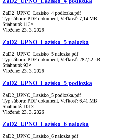
ZaD2_UPNO_Lazisko_4 podlozka
ZaD2_UPNO_Lazisko_4 podlozka.pdf
Typ súboru: PDF dokument, Veľkosť: 7,14 MB
Stiahnuté: 113×
Vložené:
23. 3. 2026
ZaD2_UPNO_Lazisko_5 nalozka
ZaD2_UPNO_Lazisko_5 nalozka.pdf
Typ súboru: PDF dokument, Veľkosť: 282,52 kB
Stiahnuté: 93×
Vložené:
23. 3. 2026
ZaD2_UPNO_Lazisko_5 podlozka
ZaD2_UPNO_Lazisko_5 podlozka.pdf
Typ súboru: PDF dokument, Veľkosť: 6,41 MB
Stiahnuté: 101×
Vložené:
23. 3. 2026
ZaD2_UPNO_Lazisko_6 nalozka
ZaD2_UPNO_Lazisko_6 nalozka.pdf