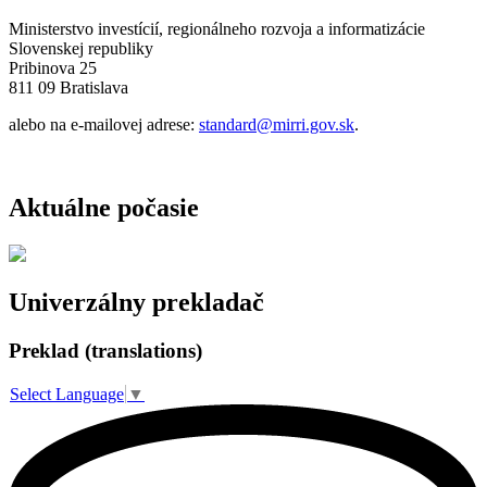
Ministerstvo investícií, regionálneho rozvoja a informatizácie
Slovenskej republiky
Pribinova 25
811 09 Bratislava
alebo na e-mailovej adrese:
standard@mirri.gov.sk
.
Aktuálne počasie
Univerzálny prekladač
Preklad (translations)
Select Language
▼