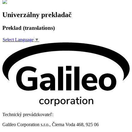
Univerzálny prekladač
Preklad (translations)
Select Language
▼
Technický prevádzkovateľ:
Galileo Corporation s.r.o., Čierna Voda 468, 925 06