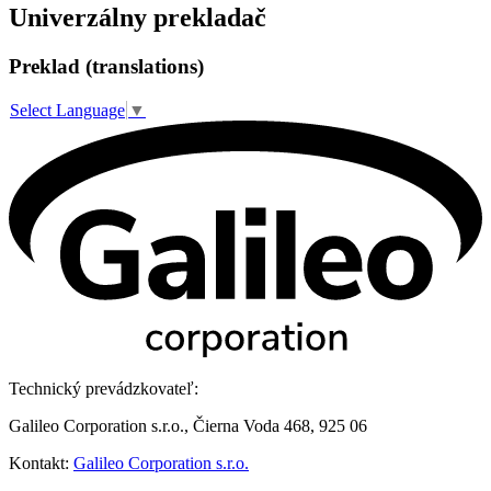
Univerzálny prekladač
Preklad (translations)
Select Language
▼
Technický prevádzkovateľ:
Galileo Corporation s.r.o., Čierna Voda 468, 925 06
Kontakt:
Galileo Corporation s.r.o.