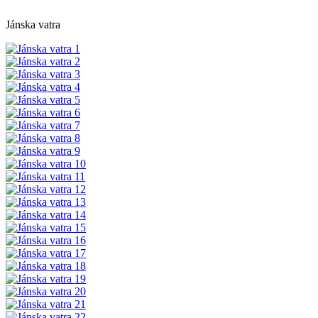
Jánska vatra