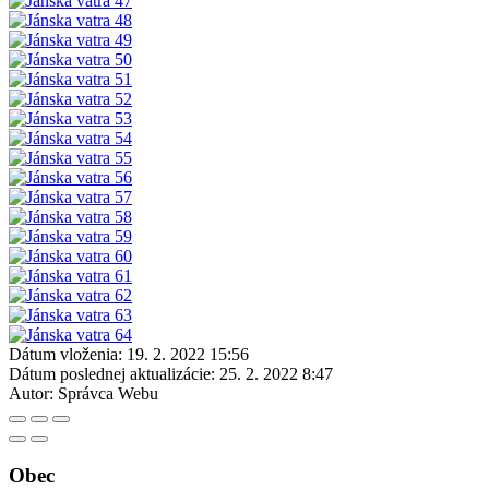
Dátum vloženia:
19. 2. 2022 15:56
Dátum poslednej aktualizácie:
25. 2. 2022 8:47
Autor:
Správca Webu
Obec