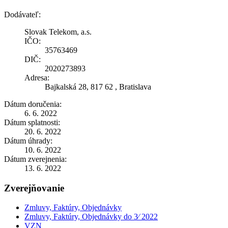
Dodávateľ:
Slovak Telekom, a.s.
IČO:
35763469
DIČ:
2020273893
Adresa:
Bajkalská 28, 817 62 , Bratislava
Dátum doručenia:
6. 6. 2022
Dátum splatnosti:
20. 6. 2022
Dátum úhrady:
10. 6. 2022
Dátum zverejnenia:
13. 6. 2022
Zverejňovanie
Zmluvy, Faktúry, Objednávky
Zmluvy, Faktúry, Objednávky do 3⁄ 2022
VZN