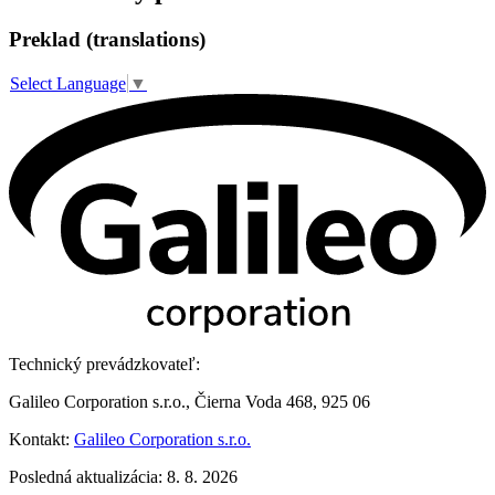
Preklad (translations)
Select Language
▼
Technický prevádzkovateľ:
Galileo Corporation s.r.o., Čierna Voda 468, 925 06
Kontakt:
Galileo Corporation s.r.o.
Posledná aktualizácia: 8. 8. 2026