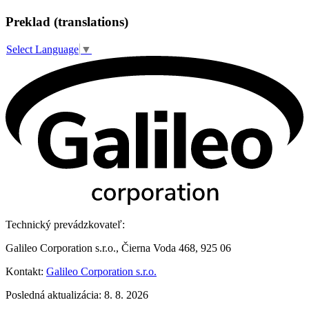
Preklad (translations)
Select Language
▼
Technický prevádzkovateľ:
Galileo Corporation s.r.o., Čierna Voda 468, 925 06
Kontakt:
Galileo Corporation s.r.o.
Posledná aktualizácia: 8. 8. 2026