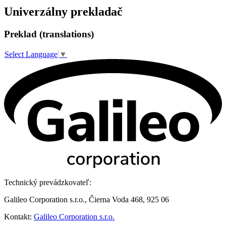
Univerzálny prekladač
Preklad (translations)
Select Language
▼
Technický prevádzkovateľ:
Galileo Corporation s.r.o., Čierna Voda 468, 925 06
Kontakt:
Galileo Corporation s.r.o.