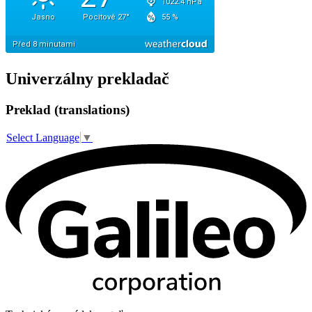
Univerzálny prekladač
Preklad (translations)
Select Language
▼