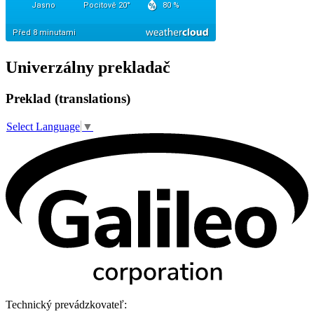
Univerzálny prekladač
Preklad (translations)
Select Language
▼
Technický prevádzkovateľ: