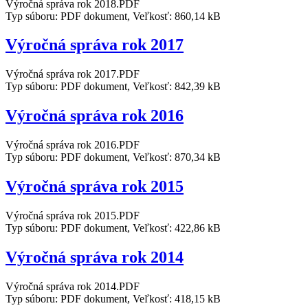
Výročná správa rok 2018.PDF
Typ súboru: PDF dokument, Veľkosť: 860,14 kB
Výročná správa rok 2017
Výročná správa rok 2017.PDF
Typ súboru: PDF dokument, Veľkosť: 842,39 kB
Výročná správa rok 2016
Výročná správa rok 2016.PDF
Typ súboru: PDF dokument, Veľkosť: 870,34 kB
Výročná správa rok 2015
Výročná správa rok 2015.PDF
Typ súboru: PDF dokument, Veľkosť: 422,86 kB
Výročná správa rok 2014
Výročná správa rok 2014.PDF
Typ súboru: PDF dokument, Veľkosť: 418,15 kB