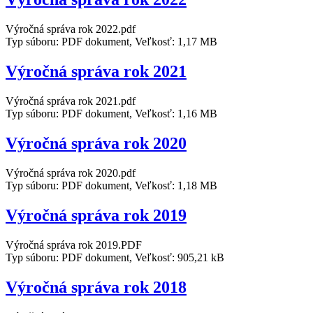
Výročná správa rok 2022.pdf
Typ súboru: PDF dokument, Veľkosť: 1,17 MB
Výročná správa rok 2021
Výročná správa rok 2021.pdf
Typ súboru: PDF dokument, Veľkosť: 1,16 MB
Výročná správa rok 2020
Výročná správa rok 2020.pdf
Typ súboru: PDF dokument, Veľkosť: 1,18 MB
Výročná správa rok 2019
Výročná správa rok 2019.PDF
Typ súboru: PDF dokument, Veľkosť: 905,21 kB
Výročná správa rok 2018