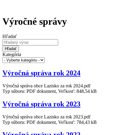
Výročné správy
Hľadať
Hľadať
Kategória
Výročná správa rok 2024
Výročná správa obce Lazisko za rok 2024.pdf
Typ súboru: PDF dokument, Veľkosť: 848,54 kB
Výročná správa rok 2023
Výročná správa obce Lazisko za rok 2023.pdf
Typ súboru: PDF dokument, Veľkosť: 784,43 kB
Výročná správa rok 2022